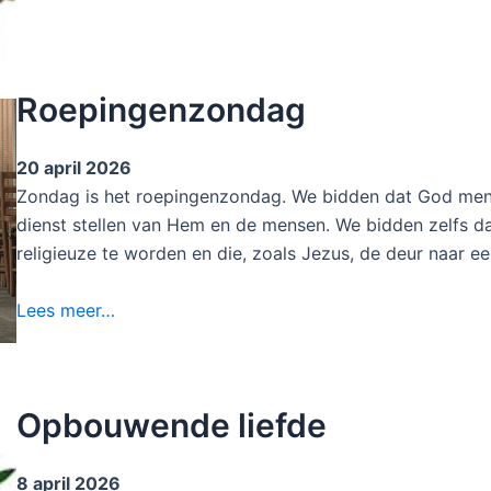
Roepingenzondag
20 april 2026
Zondag is het roepingenzondag. We bidden dat God mens
dienst stellen van Hem en de mensen. We bidden zelfs d
religieuze te worden en die, zoals Jezus, de deur naar e
Lees meer…
Opbouwende liefde
8 april 2026