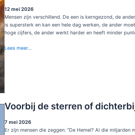
12 mei 2026
Mensen zijn verschillend. De een is kerngezond, de ande
is supersterk en kan een hele dag werken, de ander moet
hoge cijfers, de ander werkt harder en heeft minder punt
Lees meer…
Voorbij de sterren of dichterbi
7 mei 2026
Er zijn mensen die zeggen: “De Hemel? Al die miljarden 