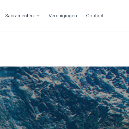
Sacramenten
Verenigingen
Contact