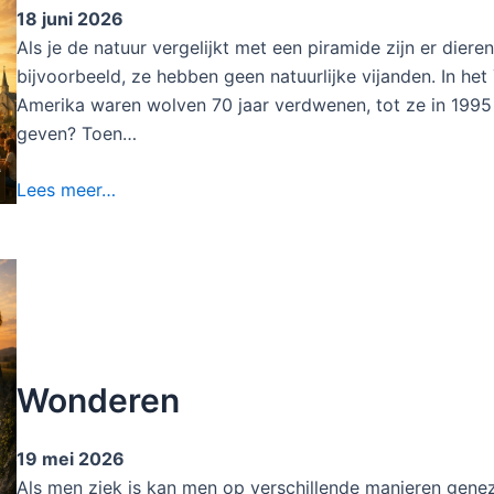
18 juni 2026
Als je de natuur vergelijkt met een piramide zijn er dier
bijvoorbeeld, ze hebben geen natuurlijke vijanden. In he
Amerika waren wolven 70 jaar verdwenen, tot ze in 1995
geven? Toen…
Lees meer…
Wonderen
19 mei 2026
Als men ziek is kan men op verschillende manieren genezen