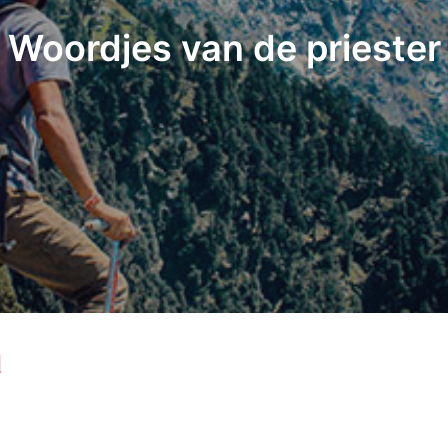
Woordjes van de priester