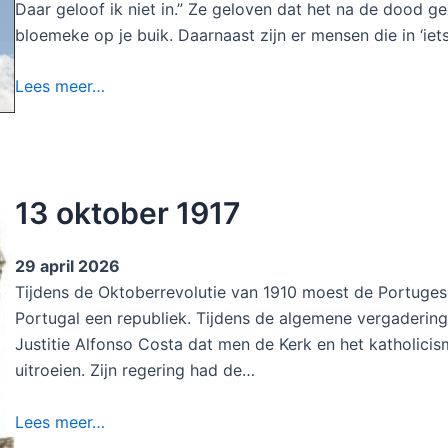
Daar geloof ik niet in.” Ze geloven dat het na de dood ged
bloemeke op je buik. Daarnaast zijn er mensen die in ‘iet
Lees meer…
13 oktober 1917
29 april 2026
Tijdens de Oktoberrevolutie van 1910 moest de Portugese
Portugal een republiek. Tijdens de algemene vergadering
Justitie Alfonso Costa dat men de Kerk en het katholici
uitroeien. Zijn regering had de…
Lees meer…