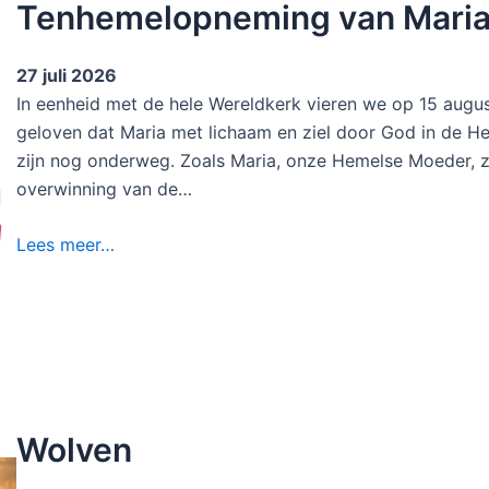
Tenhemelopneming van Mari
27 juli 2026
In eenheid met de hele Wereldkerk vieren we op 15 aug
geloven dat Maria met lichaam en ziel door God in de H
zijn nog onderweg. Zoals Maria, onze Hemelse Moeder, zul
overwinning van de…
Lees meer…
Wolven