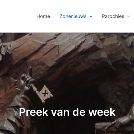
Home
Zonenieuws
Parochies
Preek van de week