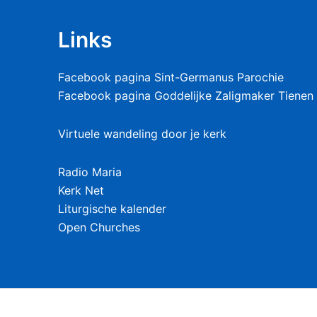
Links
Facebook pagina Sint-Germanus Parochie
Facebook pagina Goddelijke Zaligmaker Tienen 
Virtuele wandeling door je kerk
Radio Maria
Kerk Net
Liturgische kalender
Open Churches