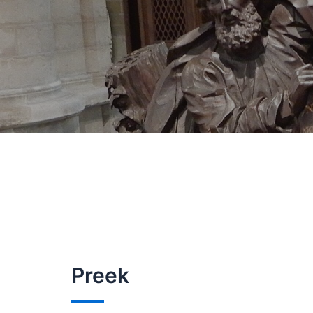
Preek