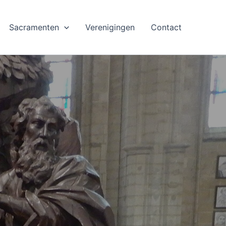
Sacramenten
Verenigingen
Contact