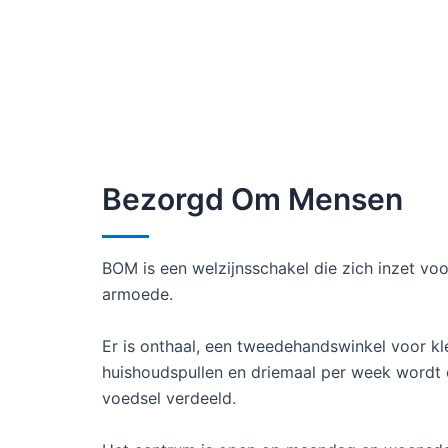
Bezorgd Om Mensen
BOM is een welzijnsschakel die zich inzet vo
armoede.
Er is onthaal, een tweedehandswinkel voor kl
huishoudspullen en driemaal per week wordt e
voedsel verdeeld.