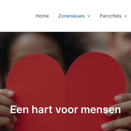
Home
Zonenieuws
Parochies
Een hart voor mensen