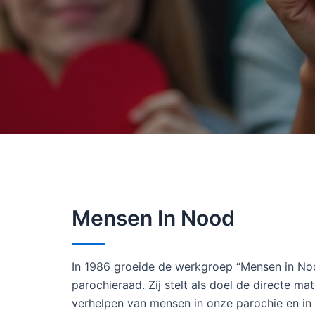
Mensen In Nood
In 1986 groeide de werkgroep “Mensen in Noo
parochieraad. Zij stelt als doel de directe ma
verhelpen van mensen in onze parochie en in 