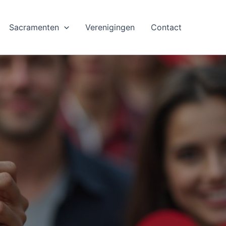
Sacramenten
Verenigingen
Contact