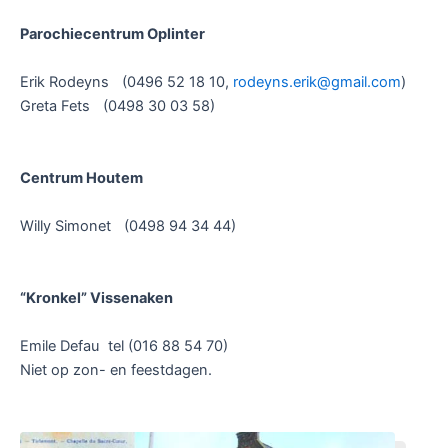
Parochiecentrum Oplinter
Erik Rodeyns (0496 52 18 10,
rodeyns.erik@gmail.com
)
Greta Fets (0498 30 03 58)
Centrum Houtem
Willy Simonet (0498 94 34 44)
“Kronkel” Vissenaken
Emile Defau tel (016 88 54 70)
Niet op zon- en feestdagen.