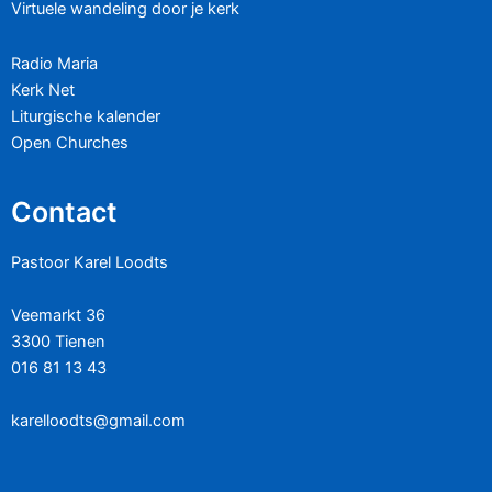
Virtuele wandeling door je kerk
Radio Maria
Kerk Net
Liturgische kalender
Open Churches
Contact
Pastoor Karel Loodts
Veemarkt 36
3300 Tienen
016 81 13 43
karelloodts@gmail.com