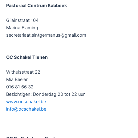
Pastoraal Centrum Kabbeek
Gilainstraat 104
Marina Flaming
secretariaat.sintgermanus@gmail.com
OC Schakel Tienen
Withuisstraat 22
Mia Beelen
016 81 66 32
Bezichtigen: Donderdag 20 tot 22 uur
www.ocschakel.be
info@ocschakel.be