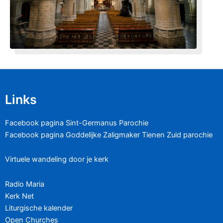
Links
Facebook pagina Sint-Germanus Parochie
Facebook pagina Goddelijke Zaligmaker Tienen Zuid parochie
Virtuele wandeling door je kerk
Radio Maria
Kerk Net
Liturgische kalender
Open Churches