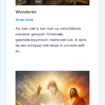
Wonderen
19 mei 2026
Als men ziek is kan men op verschillende
manieren genezen: lichamelijk,
geestelijk/psychisch, relationeel ook. Ik denk
als een echtpaar met elkaar in onvrede leeft
en…