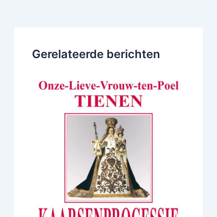
Gerelateerde berichten