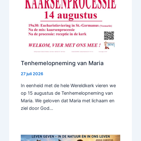
Tenhemelopneming van Maria
27 juli 2026
In eenheid met de hele Wereldkerk vieren we
op 15 augustus de Tenhemelopneming van
Maria. We geloven dat Maria met lichaam en
ziel door God…