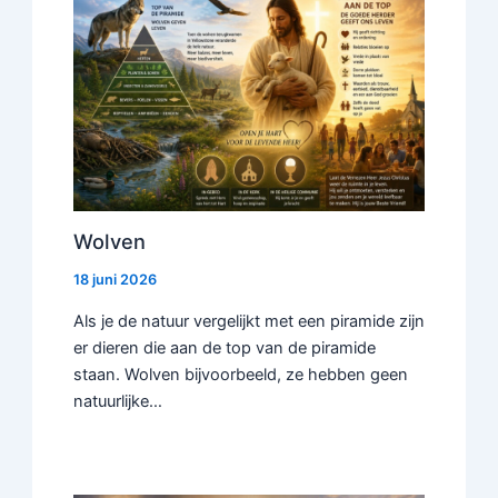
Wolven
18 juni 2026
Als je de natuur vergelijkt met een piramide zijn
er dieren die aan de top van de piramide
staan. Wolven bijvoorbeeld, ze hebben geen
natuurlijke…