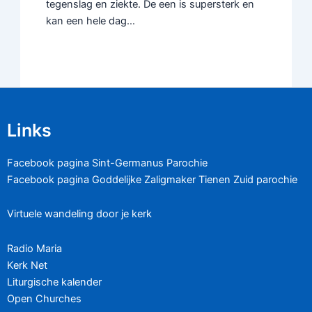
tegenslag en ziekte. De een is supersterk en
kan een hele dag…
Links
Facebook pagina Sint-Germanus Parochie
Facebook pagina Goddelijke Zaligmaker Tienen Zuid parochie
Virtuele wandeling door je kerk
Radio Maria
Kerk Net
Liturgische kalender
Open Churches