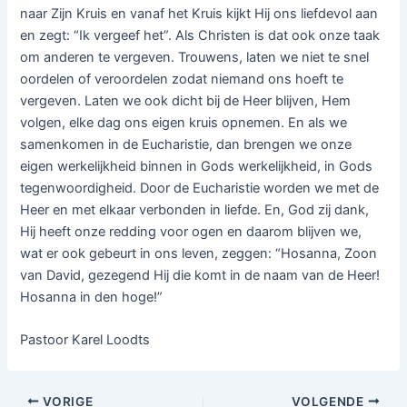
naar Zijn Kruis en vanaf het Kruis kijkt Hij ons liefdevol aan
en zegt: “Ik vergeef het”. Als Christen is dat ook onze taak
om anderen te vergeven. Trouwens, laten we niet te snel
oordelen of veroordelen zodat niemand ons hoeft te
vergeven. Laten we ook dicht bij de Heer blijven, Hem
volgen, elke dag ons eigen kruis opnemen. En als we
samenkomen in de Eucharistie, dan brengen we onze
eigen werkelijkheid binnen in Gods werkelijkheid, in Gods
tegenwoordigheid. Door de Eucharistie worden we met de
Heer en met elkaar verbonden in liefde. En, God zij dank,
Hij heeft onze redding voor ogen en daarom blijven we,
wat er ook gebeurt in ons leven, zeggen: “Hosanna, Zoon
van David, gezegend Hij die komt in de naam van de Heer!
Hosanna in den hoge!”
Pastoor Karel Loodts
VORIGE
VOLGENDE