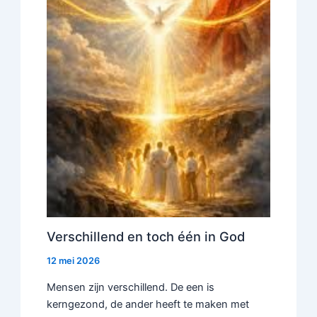
Verschillend en toch één in God
12 mei 2026
Mensen zijn verschillend. De een is
kerngezond, de ander heeft te maken met