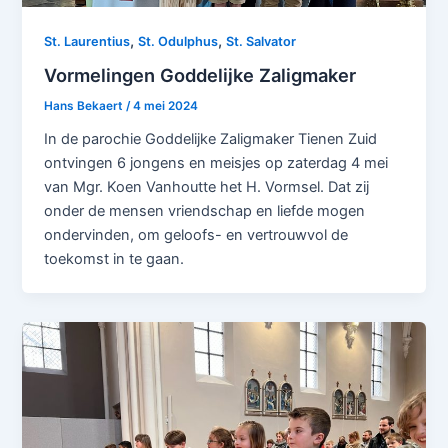
,
,
St. Laurentius
St. Odulphus
St. Salvator
Vormelingen Goddelijke Zaligmaker
Hans Bekaert
/
4 mei 2024
In de parochie Goddelijke Zaligmaker Tienen Zuid
ontvingen 6 jongens en meisjes op zaterdag 4 mei
van Mgr. Koen Vanhoutte het H. Vormsel. Dat zij
onder de mensen vriendschap en liefde mogen
ondervinden, om geloofs- en vertrouwvol de
toekomst in te gaan.