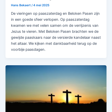
Hans Bekaert
/
4 mei 2025
De vieringen op paaszaterdag en Beloken Pasen zijn
in een goede sfeer verlopen. Op paaszaterdag
kwamen we met velen samen om de verrijzenis van
Jezus te vieren. Met Beloken Pasen brachten we de
gewijde paaskaars naar de versierde kandelaar naast
het altaar. We kijken met dankbaarheid terug op de
voorbije paasdagen.