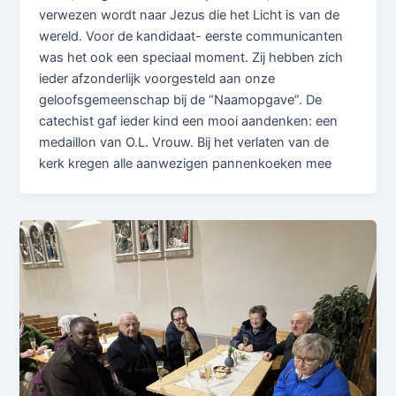
verwezen wordt naar Jezus die het Licht is van de
wereld. Voor de kandidaat- eerste communicanten
was het ook een speciaal moment. Zij hebben zich
ieder afzonderlijk voorgesteld aan onze
geloofsgemeenschap bij de “Naamopgave”. De
catechist gaf ieder kind een mooi aandenken: een
medaillon van O.L. Vrouw. Bij het verlaten van de
kerk kregen alle aanwezigen pannenkoeken mee