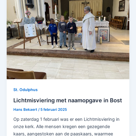
St. Odulphus
Lichtmisviering met naamopgave in Bost
Hans Bekaert
/
5 februari 2025
Op zaterdag 1 februari was er een Lichtmisviering in
onze kerk. Alle mensen kregen een gezegende
kaars, aangestoken aan de paaskaars, waarmee