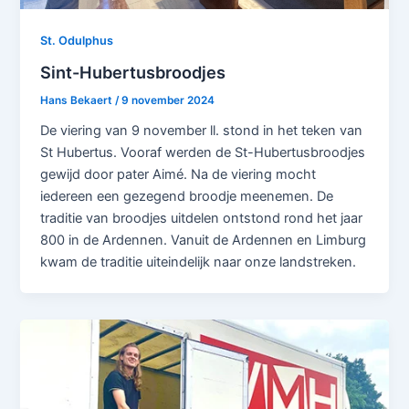
St. Odulphus
Sint-Hubertusbroodjes
Hans Bekaert
/
9 november 2024
De viering van 9 november ll. stond in het teken van
St Hubertus. Vooraf werden de St-Hubertusbroodjes
gewijd door pater Aimé. Na de viering mocht
iedereen een gezegend broodje meenemen. De
traditie van broodjes uitdelen ontstond rond het jaar
800 in de Ardennen. Vanuit de Ardennen en Limburg
kwam de traditie uiteindelijk naar onze landstreken.