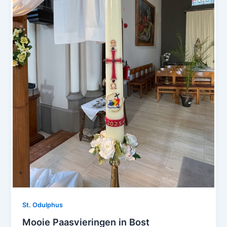
St. Odulphus
Mooie Paasvieringen in Bost