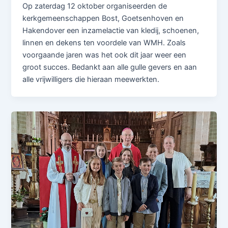
Op zaterdag 12 oktober organiseerden de
kerkgemeenschappen Bost, Goetsenhoven en
Hakendover een inzamelactie van kledij, schoenen,
linnen en dekens ten voordele van WMH. Zoals
voorgaande jaren was het ook dit jaar weer een
groot succes. Bedankt aan alle gulle gevers en aan
alle vrijwilligers die hieraan meewerkten.