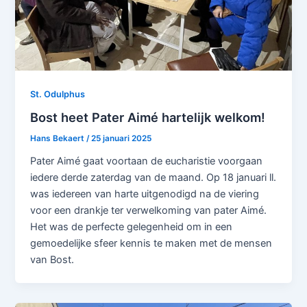
St. Odulphus
Bost heet Pater Aimé hartelijk welkom!
Hans Bekaert
/
25 januari 2025
Pater Aimé gaat voortaan de eucharistie voorgaan
iedere derde zaterdag van de maand. Op 18 januari ll.
was iedereen van harte uitgenodigd na de viering
voor een drankje ter verwelkoming van pater Aimé.
Het was de perfecte gelegenheid om in een
gemoedelijke sfeer kennis te maken met de mensen
van Bost.