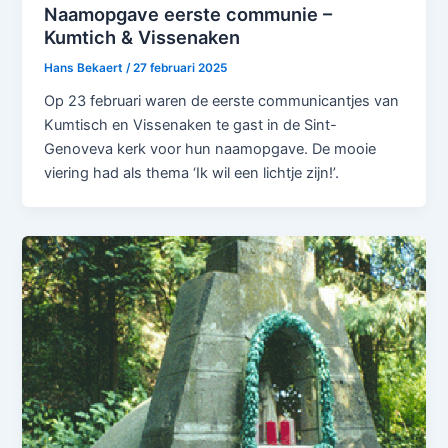
Naamopgave eerste communie –
Kumtich & Vissenaken
Hans Bekaert
/
27 februari 2025
Op 23 februari waren de eerste communicantjes van
Kumtisch en Vissenaken te gast in de Sint-
Genoveva kerk voor hun naamopgave. De mooie
viering had als thema ‘Ik wil een lichtje zijn!’.