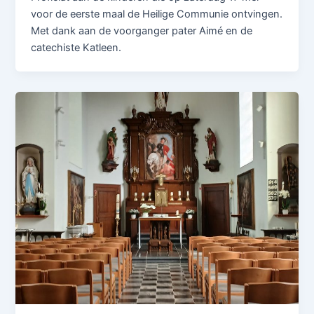
voor de eerste maal de Heilige Communie ontvingen.
Met dank aan de voorganger pater Aimé en de
catechiste Katleen.