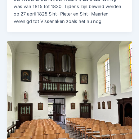
was van 1815 tot 1830. Tijdens zijn bewind werden
op 27 april 1825 Sint- Pieter en Sint- Maarten
verenigd tot Vissenaken zoals het nu nog