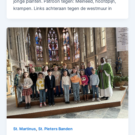
jonge planten. Patroon tegen: Meineed, hoofdpijn,
krampen. Links achteraan tegen de westmuur in
,
St. Martinus
St. Pieters Banden