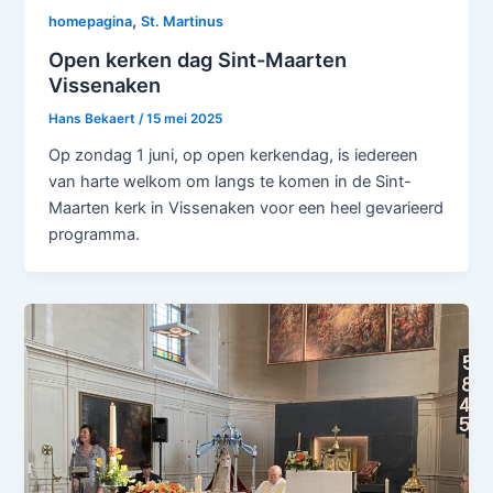
,
homepagina
St. Martinus
Open kerken dag Sint-Maarten
Vissenaken
Hans Bekaert
/
15 mei 2025
Op zondag 1 juni, op open kerkendag, is iedereen
van harte welkom om langs te komen in de Sint-
Maarten kerk in Vissenaken voor een heel gevarieerd
programma.