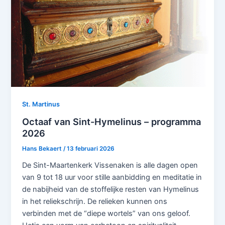
St. Martinus
Octaaf van Sint-Hymelinus – programma
2026
Hans Bekaert
/
13 februari 2026
De Sint-Maartenkerk Vissenaken is alle dagen open
van 9 tot 18 uur voor stille aanbidding en meditatie in
de nabijheid van de stoffelijke resten van Hymelinus
in het reliekschrijn. De relieken kunnen ons
verbinden met de “diepe wortels” van ons geloof.