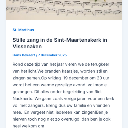
St. Martinus
Stille zang in de Sint-Maartenskerk in
Vissenaken
Hans Bekaert
/
7 december 2025
Rond deze tijd van het jaar vieren we de terugkeer
van het licht.We branden kaarsjes, worden stil en
zingen samen.Op vrijdag 19 december om 20 uur
wordt het een warme gezellige avond, vol mooie
gezangen. Dit alles onder begeleiding van Riet
Nackaerts. We gaan zoals vorige jaren voor een kerk
vol met zangers. Breng dus uw familie en vrienden
mee. En vergeet niet, iedereen kan zingen!Ben je
hiervan toch nog niet zo overtuigd, dan ben je ook
heel welkom om