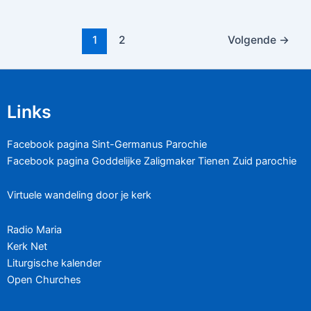
1
2
Volgende
→
Links
Facebook pagina Sint-Germanus Parochie
Facebook pagina Goddelijke Zaligmaker Tienen Zuid parochie
Virtuele wandeling door je kerk
Radio Maria
Kerk Net
Liturgische kalender
Open Churches