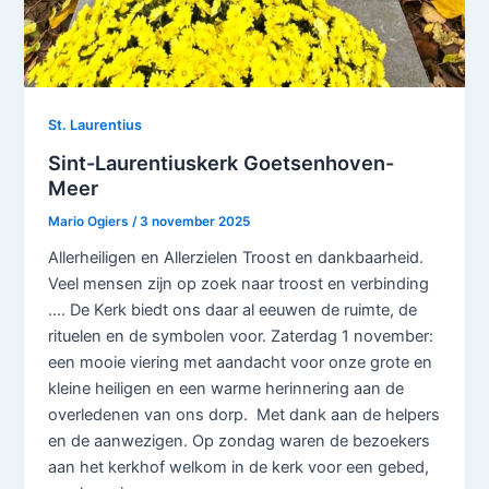
St. Laurentius
Sint-Laurentiuskerk Goetsenhoven-
Meer
Mario Ogiers
/
3 november 2025
Allerheiligen en Allerzielen Troost en dankbaarheid.
Veel mensen zijn op zoek naar troost en verbinding
…. De Kerk biedt ons daar al eeuwen de ruimte, de
rituelen en de symbolen voor. Zaterdag 1 november:
een mooie viering met aandacht voor onze grote en
kleine heiligen en een warme herinnering aan de
overledenen van ons dorp. Met dank aan de helpers
en de aanwezigen. Op zondag waren de bezoekers
aan het kerkhof welkom in de kerk voor een gebed,