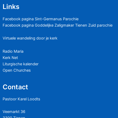
Links
Facebook pagina Sint-Germanus Parochie
Facebook pagina Goddelijke Zaligmaker Tienen Zuid parochie
Virtuele wandeling door je kerk
Radio Maria
Kerk Net
Liturgische kalender
Open Churches
Contact
Pastoor Karel Loodts
Veemarkt 36