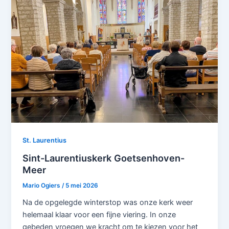
St. Laurentius
Sint-Laurentiuskerk Goetsenhoven-
Meer
Mario Ogiers
/
5 mei 2026
Na de opgelegde winterstop was onze kerk weer
helemaal klaar voor een fijne viering. In onze
gebeden vroegen we kracht om te kiezen voor het