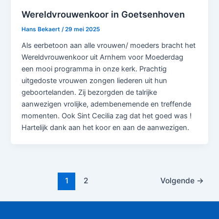
Wereldvrouwenkoor in Goetsenhoven
Hans Bekaert
/
29 mei 2025
Als eerbetoon aan alle vrouwen/ moeders bracht het
Wereldvrouwenkoor uit Arnhem voor Moederdag
een mooi programma in onze kerk. Prachtig
uitgedoste vrouwen zongen liederen uit hun
geboortelanden. Zij bezorgden de talrijke
aanwezigen vrolijke, adembenemende en treffende
momenten. Ook Sint Cecilia zag dat het goed was !
Hartelijk dank aan het koor en aan de aanwezigen.
1
2
Volgende
→