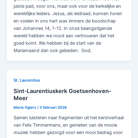
juiste pad, voor ons, maar ook voor de kerkelijke en
wereldlijke leiders. Jezus, als leidraad, kunnen horen
en voelen in ons hart was immers de boodschap
van Johannes 14, 1-12. In onze beangstigende
wereld hebben we nood aan vertrouwen dat het
goed komt. We hebben bij de start van de
Mariamaand dan ook gebeden: God,
St. Laurentius
Sint-Laurentiuskerk Goetsenhoven-
Meer
Mario Ogiers
/
3 februari 2026
Samen luisteren naar fragmenten uit het kerstverhaal
van Felix Timmermans, en genieten van de mooie
muziek hebben gezorgd voor een mooi bedrag voor