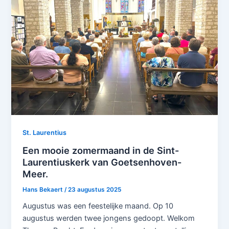
St. Laurentius
Een mooie zomermaand in de Sint-
Laurentiuskerk van Goetsenhoven-
Meer.
Hans Bekaert
/
23 augustus 2025
Augustus was een feestelijke maand. Op 10
augustus werden twee jongens gedoopt. Welkom