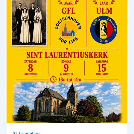
St. Laurentius