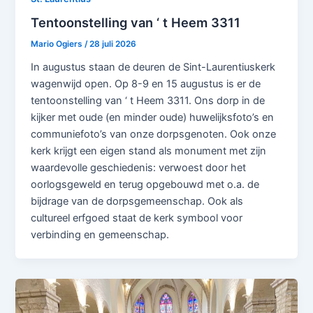
Tentoonstelling van ‘ t Heem 3311
Mario Ogiers
/
28 juli 2026
In augustus staan de deuren de Sint-Laurentiuskerk
wagenwijd open. Op 8-9 en 15 augustus is er de
tentoonstelling van ‘ t Heem 3311. Ons dorp in de
kijker met oude (en minder oude) huwelijksfoto’s en
communiefoto’s van onze dorpsgenoten. Ook onze
kerk krijgt een eigen stand als monument met zijn
waardevolle geschiedenis: verwoest door het
oorlogsgeweld en terug opgebouwd met o.a. de
bijdrage van de dorpsgemeenschap. Ook als
cultureel erfgoed staat de kerk symbool voor
verbinding en gemeenschap.