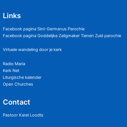
Links
Facebook pagina Sint-Germanus Parochie
Facebook pagina Goddelijke Zaligmaker Tienen Zuid parochie
Virtuele wandeling door je kerk
Radio Maria
Kerk Net
Liturgische kalender
Open Churches
Contact
Pastoor Karel Loodts