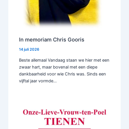
In memoriam Chris Gooris
14 juli 2026
Beste allemaal Vandaag staan we hier met een
zwaar hart, maar bovenal met een diepe
dankbaarheid voor wie Chris was. Sinds een
vijftal jaar vormde…