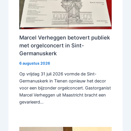
Marcel Verheggen betovert publiek
met orgelconcert in Sint-
Germanuskerk
6 augustus 2026
Op vrijdag 31 juli 2026 vormde de Sint-
Germanuskerk in Tienen opnieuw het decor
voor een bijzonder orgelconcert. Gastorganist
Marcel Verheggen uit Maastricht bracht een
gevarieerd…