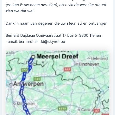
(en kan ik uw naam niet zien), als u via de website steunt
zien we dat wel.
Dank in naam van degenen die uw steun zullen ontvangen.
Bernard Duplacie Ooievaarstraat 17 bus 5 3300 Tienen
email: bernardmia.dd@skynet.be