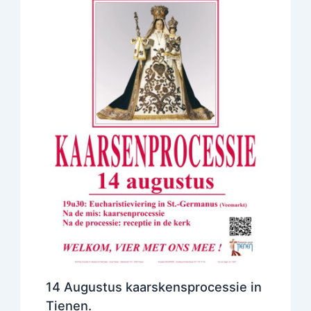
14 Augustus kaarskensprocessie in
Tienen.