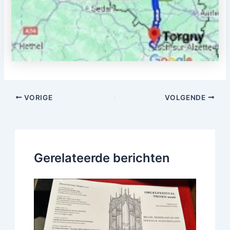
VORIGE
VOLGENDE
Gerelateerde berichten