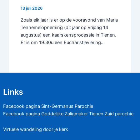
13 juli 2026
Zoals elk jaar is er op de vooravond van Maria
Tenhemelopneming (dit jaar op vrijdag 14
augustus) een kaarskensprocessie in Tienen.
Er is om 19.30u een Eucharistieviering…
Links
Facebook pagina Sint-Germanus Parochie
Facebook pagina Goddelijke Zaligmaker Tienen Zuid parochie
Virtuele wandeling door je kerk