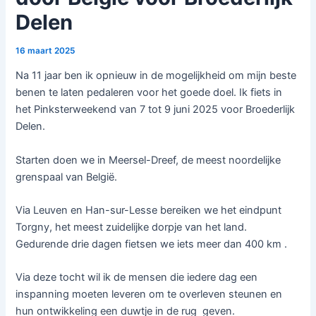
Delen
16 maart 2025
Na 11 jaar ben ik opnieuw in de mogelijkheid om mijn beste
benen te laten pedaleren voor het goede doel. Ik fiets in
het Pinksterweekend van 7 tot 9 juni 2025 voor Broederlijk
Delen.
Starten doen we in Meersel-Dreef, de meest noordelijke
grenspaal van België.
Via Leuven en Han-sur-Lesse bereiken we het eindpunt
Torgny, het meest zuidelijke dorpje van het land.
Gedurende drie dagen fietsen we iets meer dan 400 km .
Via deze tocht wil ik de mensen die iedere dag een
inspanning moeten leveren om te overleven steunen en
hun ontwikkeling een duwtje in de rug geven.