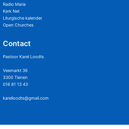
Radio Maria
Kerk Net
Liturgische kalender
Open Churches
Contact
Pastoor Karel Loodts
Veemarkt 36
3300 Tienen
016 81 13 43
karelloodts@gmail.com