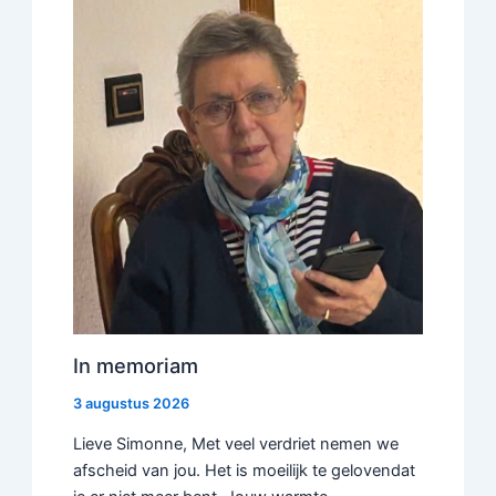
In memoriam
3 augustus 2026
Lieve Simonne, Met veel verdriet nemen we
afscheid van jou. Het is moeilijk te gelovendat