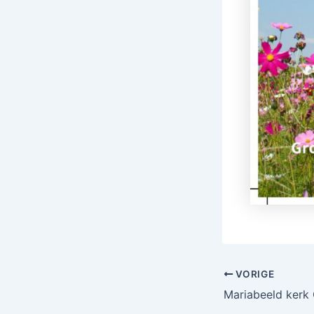
VORIGE