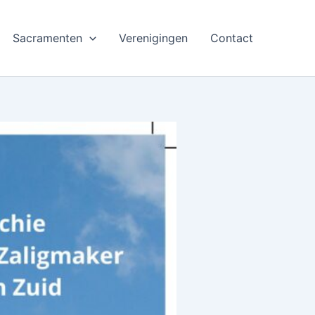
Sacramenten
Verenigingen
Contact