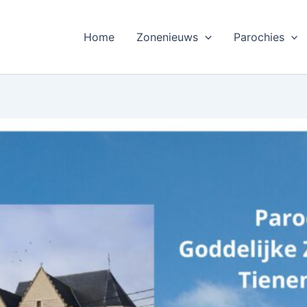
Home
Zonenieuws
Parochies