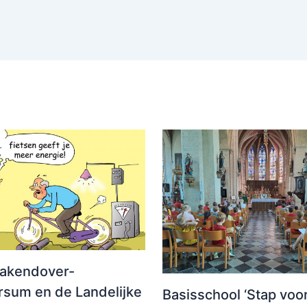
akendover-
sum en de Landelijke
Basisschool ‘Stap voor