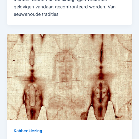
gelovigen vandaag geconfronteerd worden. Van
eeuwenoude tradities
Kabbeeklezing