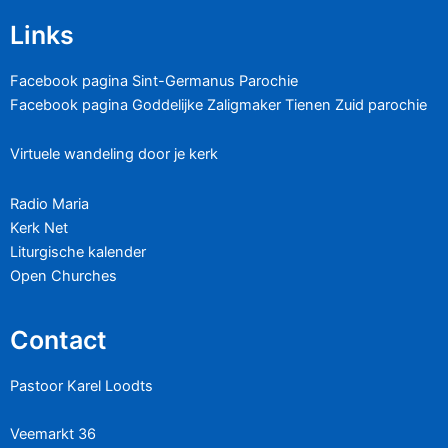
Links
Facebook pagina Sint-Germanus Parochie
Facebook pagina Goddelijke Zaligmaker Tienen Zuid parochie
Virtuele wandeling door je kerk
Radio Maria
Kerk Net
Liturgische kalender
Open Churches
Contact
Pastoor Karel Loodts
Veemarkt 36