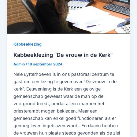
Kabbeeklezing
Kabbeeklezing “De vrouw in de Kerk”
Admin
/
18 september 2024
Nele uytterhoeven is in ons pastoraal centrum te
gast om een lezing te geven over “De vrouw in de
kerk”. Eeuwenlang is de Kerk een gelovige
gemeenschap geweest waar de man op de
voorgrond treedt, omdat alleen mannen het
priesterambt mogen bekleden. Maar een
gemeenschap kan enkel goed functioneren als er
genoeg leven ingeblazen wordt. En daarin hebben
de vrouwen hun plaats steeds gevonden als de ziel