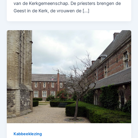
van de Kerkgemeenschap. De priesters brengen de
Geest in de Kerk, de vrouwen de […]
Kabbeeklezing