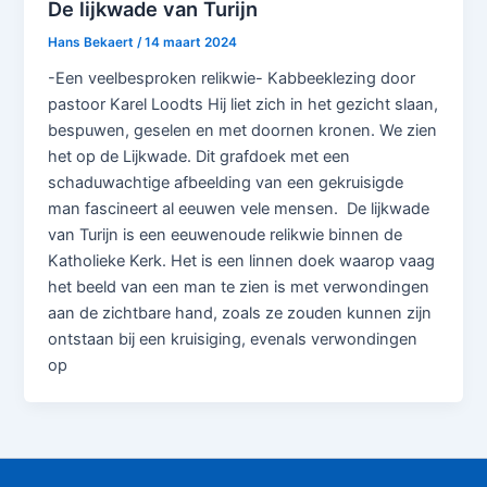
De lijkwade van Turijn
Hans Bekaert
/
14 maart 2024
-Een veelbesproken relikwie- Kabbeeklezing door
pastoor Karel Loodts Hij liet zich in het gezicht slaan,
bespuwen, geselen en met doornen kronen. We zien
het op de Lijkwade. Dit grafdoek met een
schaduwachtige afbeelding van een gekruisigde
man fascineert al eeuwen vele mensen. De lijkwade
van Turijn is een eeuwenoude relikwie binnen de
Katholieke Kerk. Het is een linnen doek waarop vaag
het beeld van een man te zien is met verwondingen
aan de zichtbare hand, zoals ze zouden kunnen zijn
ontstaan bij een kruisiging, evenals verwondingen
op