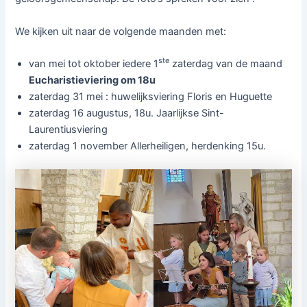
We kijken uit naar de volgende maanden met:
ste
van mei tot oktober iedere 1
zaterdag van de maand
Eucharistieviering om 18u
zaterdag 31 mei : huwelijksviering Floris en Huguette
zaterdag 16 augustus, 18u. Jaarlijkse Sint-
Laurentiusviering
zaterdag 1 november Allerheiligen, herdenking 15u.