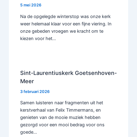
5 mei 2026
Na de opgelegde winterstop was onze kerk
weer helemaal klaar voor een fijne viering. In
onze gebeden vroegen we kracht om te
kiezen voor het…
Sint-Laurentiuskerk Goetsenhoven-
Meer
3 februari 2026
Samen luisteren naar fragmenten uit het
kerstverhaal van Felix Timmermans, en
genieten van de mooie muziek hebben
gezorgd voor een mooi bedrag voor ons
goede…