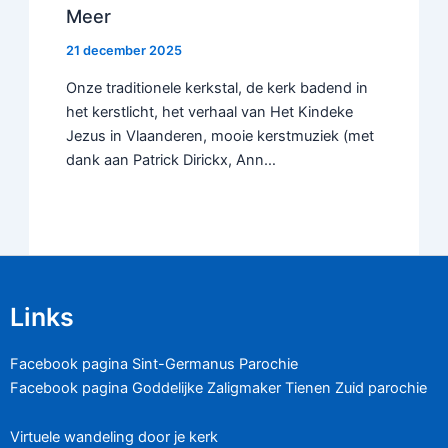
Meer
21 december 2025
Onze traditionele kerkstal, de kerk badend in
het kerstlicht, het verhaal van Het Kindeke
Jezus in Vlaanderen, mooie kerstmuziek (met
dank aan Patrick Dirickx, Ann…
Links
Facebook pagina Sint-Germanus Parochie
Facebook pagina Goddelijke Zaligmaker Tienen Zuid parochie
Virtuele wandeling door je kerk