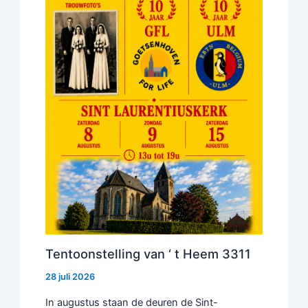
Tentoonstelling van ‘ t Heem 3311
28 juli 2026
In augustus staan de deuren de Sint-