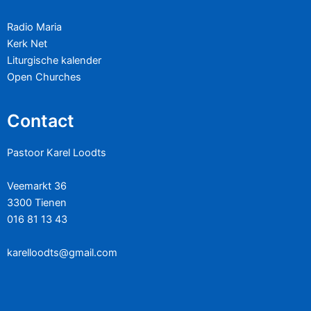
Radio Maria
Kerk Net
Liturgische kalender
Open Churches
Contact
Pastoor Karel Loodts
Veemarkt 36
3300 Tienen
016 81 13 43
karelloodts@gmail.com