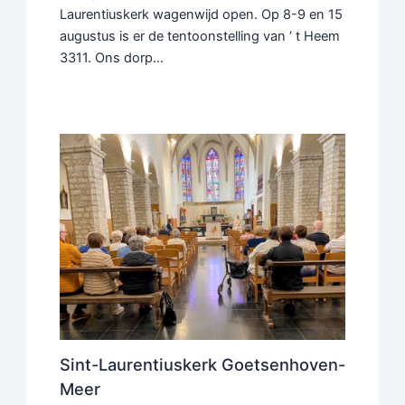
Laurentiuskerk wagenwijd open. Op 8-9 en 15
augustus is er de tentoonstelling van ‘ t Heem
3311. Ons dorp…
Sint-Laurentiuskerk Goetsenhoven-
Meer