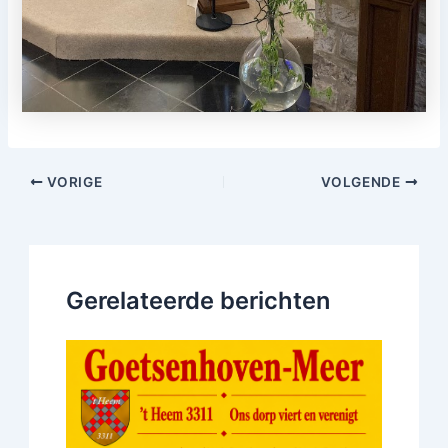
VORIGE
VOLGENDE
Gerelateerde berichten