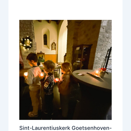
Sint-Laurentiuskerk Goetsenhoven-