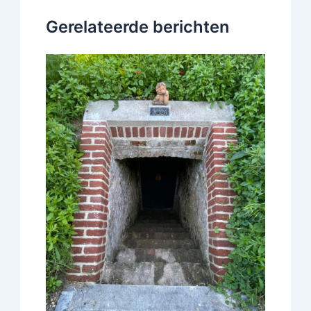
Gerelateerde berichten