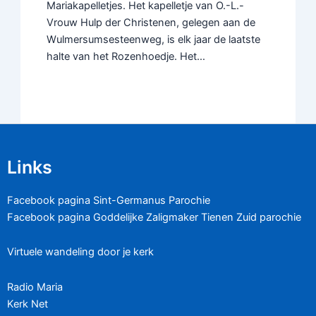
Mariakapelletjes. Het kapelletje van O.-L.-
Vrouw Hulp der Christenen, gelegen aan de
Wulmersumsesteenweg, is elk jaar de laatste
halte van het Rozenhoedje. Het…
Links
Facebook pagina Sint-Germanus Parochie
Facebook pagina Goddelijke Zaligmaker Tienen Zuid parochie
Virtuele wandeling door je kerk
Radio Maria
Kerk Net