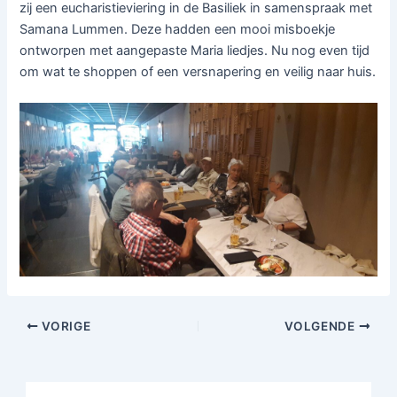
zij een eucharistieviering in de Basiliek in samenspraak met
Samana Lummen. Deze hadden een mooi misboekje
ontworpen met aangepaste Maria liedjes. Nu nog even tijd
om wat te shoppen of een versnapering en veilig naar huis.
VORIGE
VOLGENDE