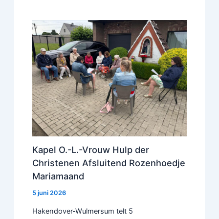
Kapel O.-L.-Vrouw Hulp der
Christenen Afsluitend Rozenhoedje
Mariamaand
5 juni 2026
Hakendover-Wulmersum telt 5