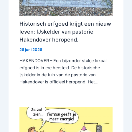
Historisch erfgoed krijgt een nieuw
leven: IJskelder van pastorie
Hakendover heropend.
26 juni 2026
HAKENDOVER – Een bijzonder stukje lokaal
erfgoed is in ere hersteld. De historische
ijskelder in de tuin van de pastorie van
Hakendover is officieel heropend. Het…