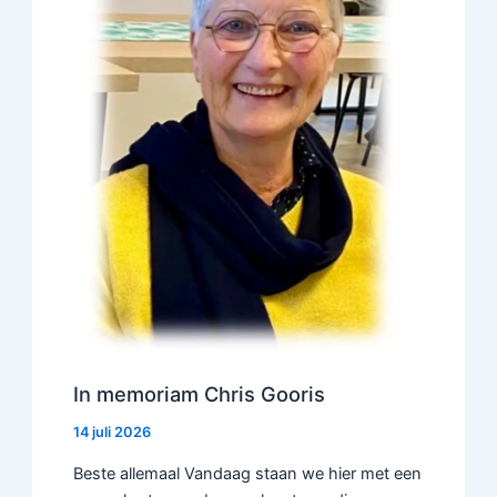
In memoriam Chris Gooris
14 juli 2026
Beste allemaal Vandaag staan we hier met een