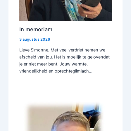
In memoriam
3 augustus 2026
Lieve Simonne, Met veel verdriet nemen we
afscheid van jou. Het is moeilijk te gelovendat
je er niet meer bent. Jouw warmte,
vriendelijkheid en oprechteglimlach…