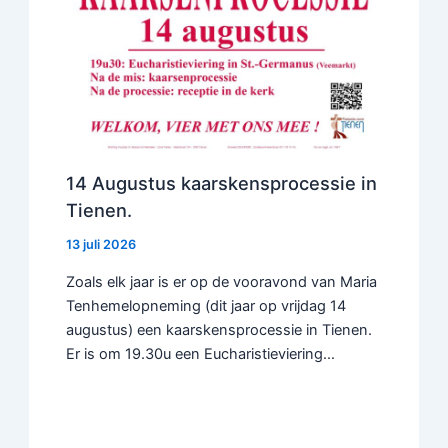
14 Augustus kaarskensprocessie in
Tienen.
13 juli 2026
Zoals elk jaar is er op de vooravond van Maria
Tenhemelopneming (dit jaar op vrijdag 14
augustus) een kaarskensprocessie in Tienen.
Er is om 19.30u een Eucharistieviering…