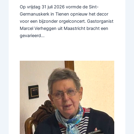
Op vrijdag 31 juli 2026 vormde de Sint-
Germanuskerk in Tienen opnieuw het decor
voor een bijzonder orgelconcert. Gastorganist
Marcel Verheggen uit Maastricht bracht een
gevarieerd…