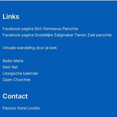
Links
Facebook pagina Sint-Germanus Parochie
Facebook pagina Goddelijke Zaligmaker Tienen Zuid parochie
Virtuele wandeling door je kerk
Radio Maria
Kerk Net
Liturgische kalender
Open Churches
Contact
Pastoor Karel Loodts