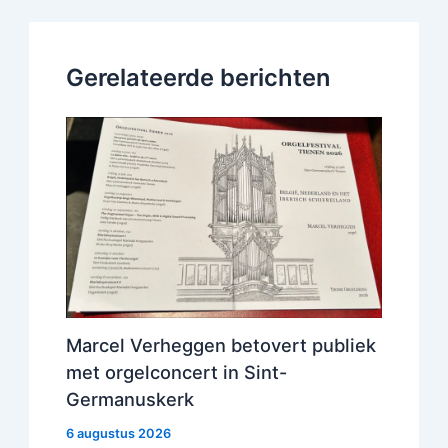
Gerelateerde berichten
Marcel Verheggen betovert publiek
met orgelconcert in Sint-
Germanuskerk
6 augustus 2026