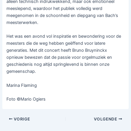
alleen technisch indrukwekkend, maar ook emotioneel
meeslepend, waardoor het publiek volledig werd
meegenomen in de schoonheid en diepgang van Bach’s
meesterwerken.
Het was een avond vol inspiratie en bewondering voor de
meesters die de weg hebben geëffend voor latere
generaties. Met dit concert heeft Bruno Bruyninckx
opnieuw bewezen dat de passie voor orgelmuziek en
geschiedenis nog altijd springlevend is binnen onze
gemeenschap.
Marina Flaming
Foto ©Mario Ogiers
VORIGE
VOLGENDE