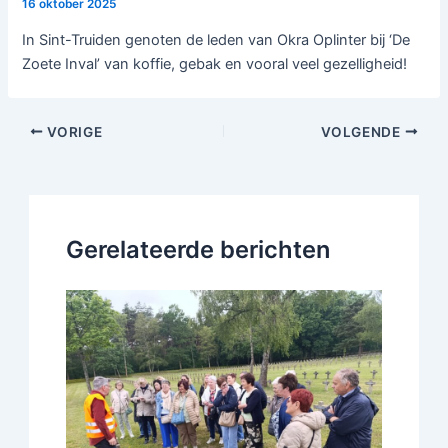
16 oktober 2025
In Sint-Truiden genoten de leden van Okra Oplinter bij ‘De
Zoete Inval’ van koffie, gebak en vooral veel gezelligheid!
VORIGE
VOLGENDE
Gerelateerde berichten