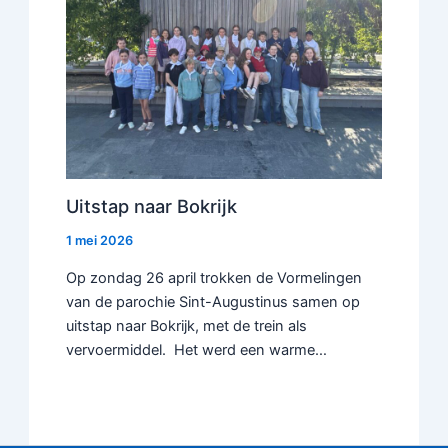
Uitstap naar Bokrijk
1 mei 2026
Op zondag 26 april trokken de Vormelingen
van de parochie Sint-Augustinus samen op
uitstap naar Bokrijk, met de trein als
vervoermiddel. Het werd een warme…