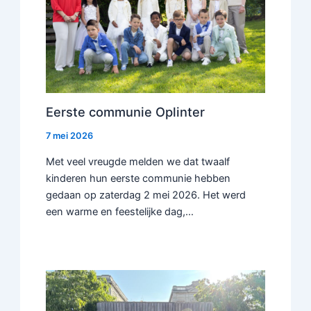
Eerste communie Oplinter
7 mei 2026
Met veel vreugde melden we dat twaalf
kinderen hun eerste communie hebben
gedaan op zaterdag 2 mei 2026. Het werd
een warme en feestelijke dag,…