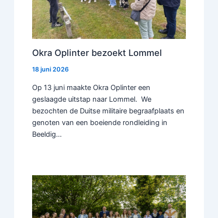
Okra Oplinter bezoekt Lommel
18 juni 2026
Op 13 juni maakte Okra Oplinter een
geslaagde uitstap naar Lommel. We
bezochten de Duitse militaire begraafplaats en
genoten van een boeiende rondleiding in
Beeldig…