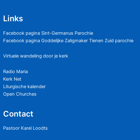
Links
Facebook pagina Sint-Germanus Parochie
Facebook pagina Goddelijke Zaligmaker Tienen Zuid parochie
Virtuele wandeling door je kerk
Radio Maria
Kerk Net
Liturgische kalender
Open Churches
Contact
Pastoor Karel Loodts