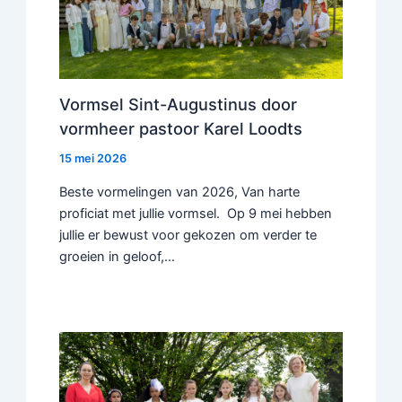
Vormsel Sint-Augustinus door
vormheer pastoor Karel Loodts
15 mei 2026
Beste vormelingen van 2026, Van harte
proficiat met jullie vormsel. Op 9 mei hebben
jullie er bewust voor gekozen om verder te
groeien in geloof,…