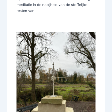
meditatie in de nabijheid van de stoffelijke
resten van…