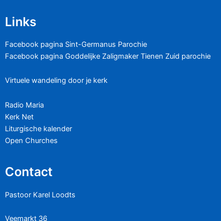
Links
Facebook pagina Sint-Germanus Parochie
Facebook pagina Goddelijke Zaligmaker Tienen Zuid parochie
Virtuele wandeling door je kerk
Radio Maria
Kerk Net
Liturgische kalender
Open Churches
Contact
Pastoor Karel Loodts
Veemarkt 36