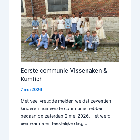
Eerste communie Vissenaken &
Kumtich
7 mei 2026
Met veel vreugde melden we dat zeventien
kinderen hun eerste communie hebben
gedaan op zaterdag 2 mei 2026. Het werd
een warme en feestelijke dag,…