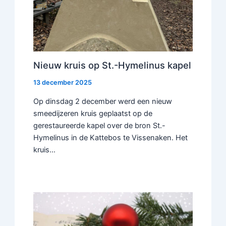
Nieuw kruis op St.-Hymelinus kapel
13 december 2025
Op dinsdag 2 december werd een nieuw
smeedijzeren kruis geplaatst op de
gerestaureerde kapel over de bron St.-
Hymelinus in de Kattebos te Vissenaken. Het
kruis…