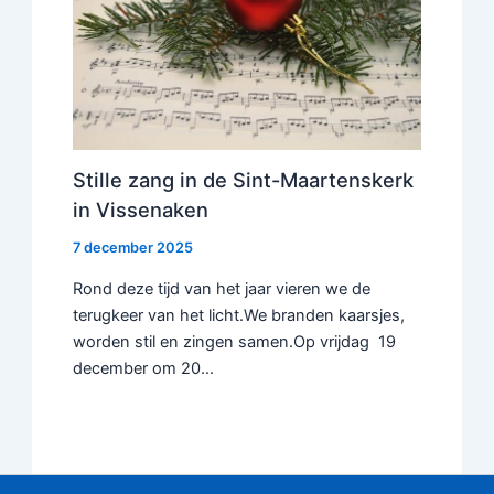
Stille zang in de Sint-Maartenskerk
in Vissenaken
7 december 2025
Rond deze tijd van het jaar vieren we de
terugkeer van het licht.We branden kaarsjes,
worden stil en zingen samen.Op vrijdag 19
december om 20…