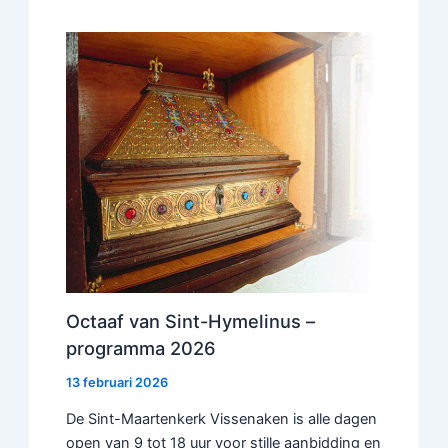
Octaaf van Sint-Hymelinus –
programma 2026
13 februari 2026
De Sint-Maartenkerk Vissenaken is alle dagen
open van 9 tot 18 uur voor stille aanbidding en