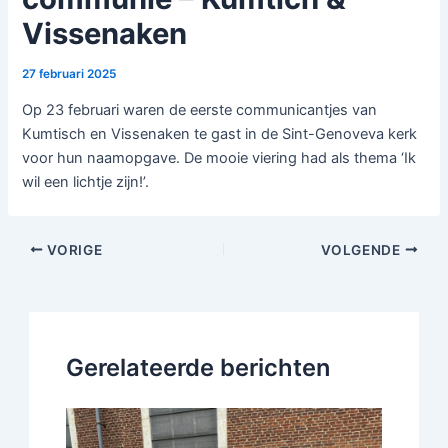
Vissenaken
27 februari 2025
Op 23 februari waren de eerste communicantjes van
Kumtisch en Vissenaken te gast in de Sint-Genoveva kerk
voor hun naamopgave. De mooie viering had als thema ‘Ik
wil een lichtje zijn!’.
VORIGE
VOLGENDE
Gerelateerde berichten