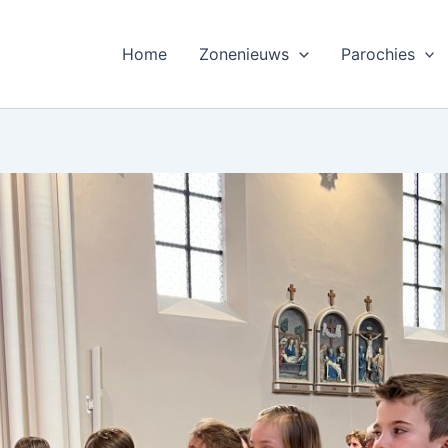
Home
Zonenieuws
Parochies