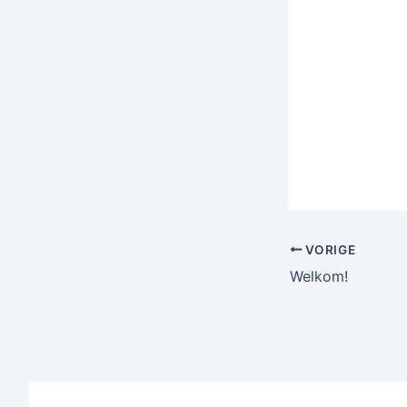
VORIGE
Welkom!