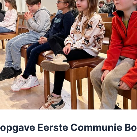
opgave Eerste Communie Bo