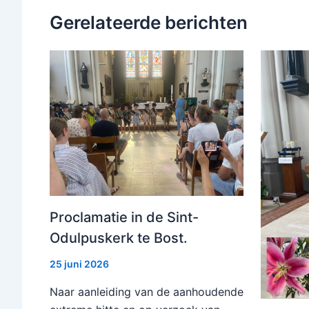
Gerelateerde berichten
Proclamatie in de Sint-
Odulpuskerk te Bost.
25 juni 2026
Naar aanleiding van de aanhoudende