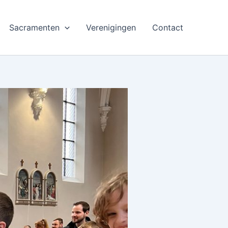
Sacramenten
Verenigingen
Contact