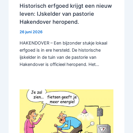
Historisch erfgoed krijgt een nieuw
leven: IJskelder van pastorie
Hakendover heropend.
26 juni 2026
HAKENDOVER – Een bijzonder stukje lokaal
erfgoed is in ere hersteld. De historische
ijskelder in de tuin van de pastorie van
Hakendover is officieel heropend. Het…