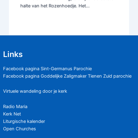
halte van het Rozenhoedje. Het…
Links
Facebook pagina Sint-Germanus Parochie
Facebook pagina Goddelijke Zaligmaker Tienen Zuid parochie
Virtuele wandeling door je kerk
Radio Maria
Kerk Net
Liturgische kalender
Open Churches