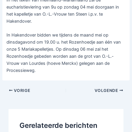
eucharistieviering van 9u op zondag 04 mei doorgaan in
het kapelletje van O.-L.-Vrouw ten Steen i.p.v. te
Hakendover.
In Hakendover bidden we tijdens de maand mei op
dinsdagavond om 19.00 u. het Rozenhoedje aan één van
onze 5 Mariakapelletjes. Op dinsdag 06 mei zal het
Rozenhoedje gebeden worden aan de grot van O.-L.-
Vrouw van Lourdes (hoeve Merckx) gelegen aan de
Processieweg.
VORIGE
VOLGENDE
Gerelateerde berichten