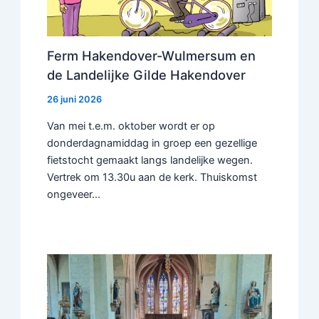
Ferm Hakendover-Wulmersum en
de Landelijke Gilde Hakendover
26 juni 2026
Van mei t.e.m. oktober wordt er op
donderdagnamiddag in groep een gezellige
fietstocht gemaakt langs landelijke wegen.
Vertrek om 13.30u aan de kerk. Thuiskomst
ongeveer…