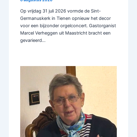
Op vrijdag 31 juli 2026 vormde de Sint-
Germanuskerk in Tienen opnieuw het decor
voor een bijzonder orgelconcert. Gastorganist
Marcel Verheggen uit Maastricht bracht een
gevarieerd…