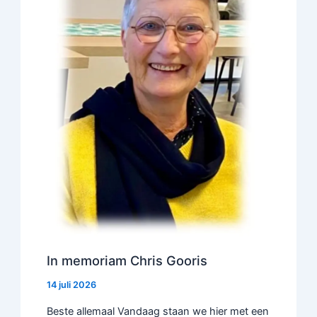
In memoriam Chris Gooris
14 juli 2026
Beste allemaal Vandaag staan we hier met een