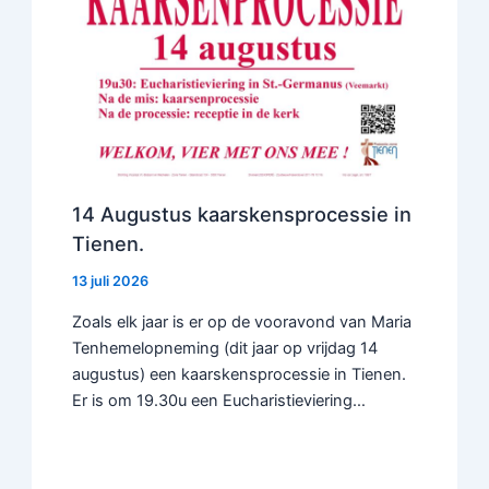
14 Augustus kaarskensprocessie in
Tienen.
13 juli 2026
Zoals elk jaar is er op de vooravond van Maria
Tenhemelopneming (dit jaar op vrijdag 14
augustus) een kaarskensprocessie in Tienen.
Er is om 19.30u een Eucharistieviering…