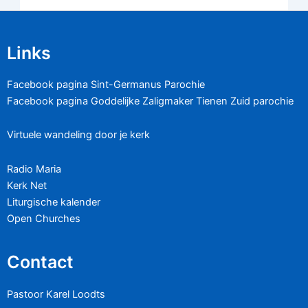
Links
Facebook pagina Sint-Germanus Parochie
Facebook pagina Goddelijke Zaligmaker Tienen Zuid parochie
Virtuele wandeling door je kerk
Radio Maria
Kerk Net
Liturgische kalender
Open Churches
Contact
Pastoor Karel Loodts