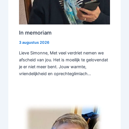
In memoriam
3 augustus 2026
Lieve Simonne, Met veel verdriet nemen we
afscheid van jou. Het is moeilijk te gelovendat
je er niet meer bent. Jouw warmte,
vriendelijkheid en oprechteglimlach…