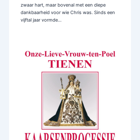
zwaar hart, maar bovenal met een diepe
dankbaarheid voor wie Chris was. Sinds een
vijftal jaar vormde…