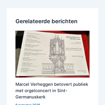
Gerelateerde berichten
Marcel Verheggen betovert publiek
met orgelconcert in Sint-
Germanuskerk
6 augustus 2026