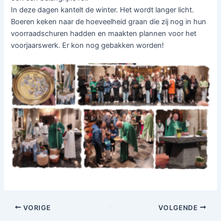
In deze dagen kantelt de winter. Het wordt langer licht.
Boeren keken naar de hoeveelheid graan die zij nog in hun
voorraadschuren hadden en maakten plannen voor het
voorjaarswerk. Er kon nog gebakken worden!
VORIGE
VOLGENDE