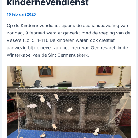
kindernevendienst
10 februari 2025
Op de Kindernevendienst tijdens de eucharistieviering van
zondag, 9 februari werd er gewerkt rond de roeping van de
vissers (Lc. 5, 1-11). De kinderen waren ook creatief
aanwezig bij de oever van het meer van Gennesaret in de
Winterkapel van de Sint Germanuskerk.