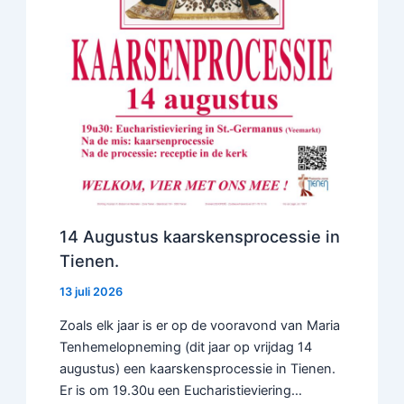
14 Augustus kaarskensprocessie in
Tienen.
13 juli 2026
Zoals elk jaar is er op de vooravond van Maria
Tenhemelopneming (dit jaar op vrijdag 14
augustus) een kaarskensprocessie in Tienen.
Er is om 19.30u een Eucharistieviering…