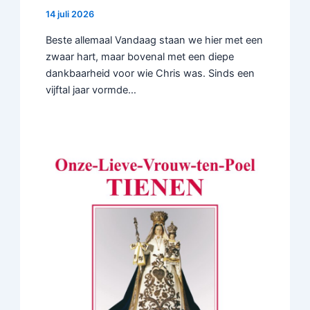
14 juli 2026
Beste allemaal Vandaag staan we hier met een
zwaar hart, maar bovenal met een diepe
dankbaarheid voor wie Chris was. Sinds een
vijftal jaar vormde…