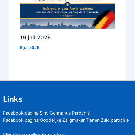
19 juli 2026
8 juli 2026
Links
Facebook pagina Sint-Germanus Parochie
Facebook pagina Goddelijke Zaligmaker Tienen Zuid parochie