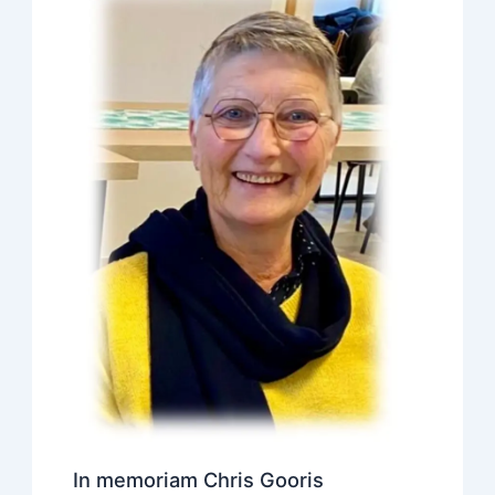
In memoriam Chris Gooris