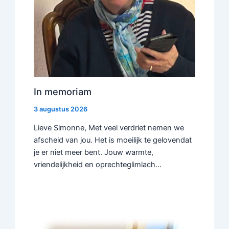
In memoriam
3 augustus 2026
Lieve Simonne, Met veel verdriet nemen we
afscheid van jou. Het is moeilijk te gelovendat
je er niet meer bent. Jouw warmte,
vriendelijkheid en oprechteglimlach…