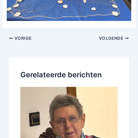
VORIGE
VOLGENDE
Gerelateerde berichten