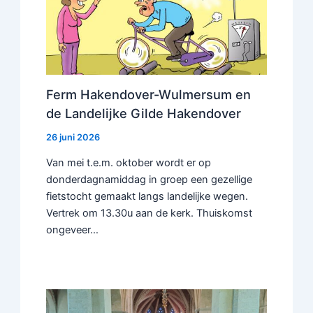
Ferm Hakendover-Wulmersum en
de Landelijke Gilde Hakendover
26 juni 2026
Van mei t.e.m. oktober wordt er op
donderdagnamiddag in groep een gezellige
fietstocht gemaakt langs landelijke wegen.
Vertrek om 13.30u aan de kerk. Thuiskomst
ongeveer…