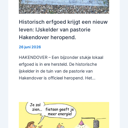
Historisch erfgoed krijgt een nieuw
leven: IJskelder van pastorie
Hakendover heropend.
26 juni 2026
HAKENDOVER – Een bijzonder stukje lokaal
erfgoed is in ere hersteld. De historische
ijskelder in de tuin van de pastorie van
Hakendover is officieel heropend. Het…