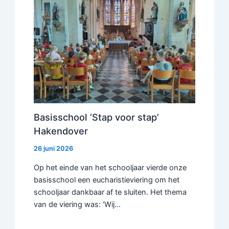
Basisschool ‘Stap voor stap’
Hakendover
26 juni 2026
Op het einde van het schooljaar vierde onze
basisschool een eucharistieviering om het
schooljaar dankbaar af te sluiten. Het thema
van de viering was: ‘Wij…