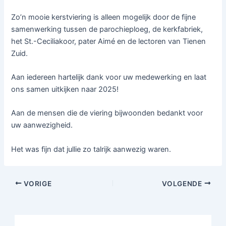
Zo’n mooie kerstviering is alleen mogelijk door de fijne
samenwerking tussen de parochieploeg, de kerkfabriek,
het St.-Ceciliakoor, pater Aimé en de lectoren van Tienen
Zuid.
Aan iedereen hartelijk dank voor uw medewerking en laat
ons samen uitkijken naar 2025!
Aan de mensen die de viering bijwoonden bedankt voor
uw aanwezigheid.
Het was fijn dat jullie zo talrijk aanwezig waren.
VORIGE
VOLGENDE