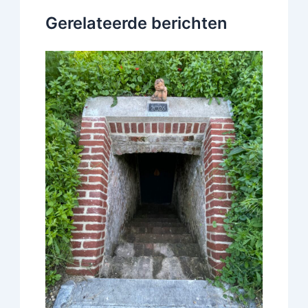
Gerelateerde berichten