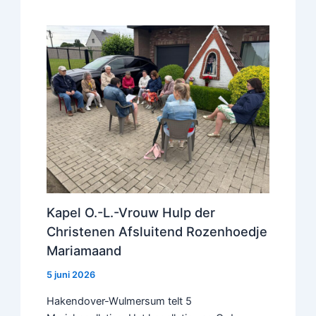
Kapel O.-L.-Vrouw Hulp der
Christenen Afsluitend Rozenhoedje
Mariamaand
5 juni 2026
Hakendover-Wulmersum telt 5