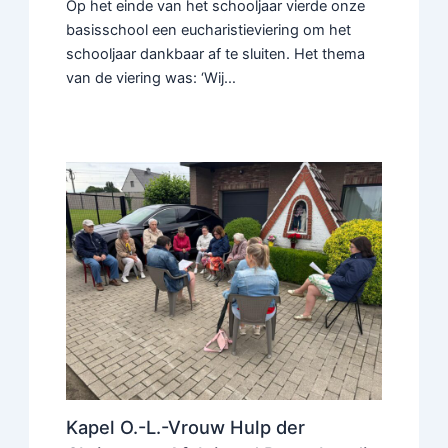
Op het einde van het schooljaar vierde onze
basisschool een eucharistieviering om het
schooljaar dankbaar af te sluiten. Het thema
van de viering was: ‘Wij…
Kapel O.-L.-Vrouw Hulp der