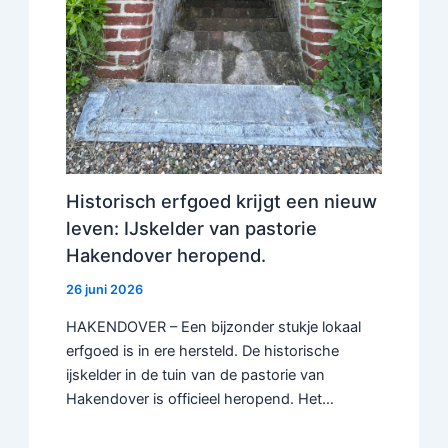
Historisch erfgoed krijgt een nieuw
leven: IJskelder van pastorie
Hakendover heropend.
26 juni 2026
HAKENDOVER – Een bijzonder stukje lokaal
erfgoed is in ere hersteld. De historische
ijskelder in de tuin van de pastorie van
Hakendover is officieel heropend. Het…