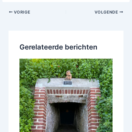
VORIGE
VOLGENDE
Gerelateerde berichten