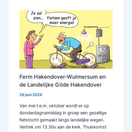
Ferm Hakendover-Wulmersum en
de Landelijke Gilde Hakendover
26 juni 2026
Van mei t.e.m. oktober wordt er op
donderdagnamiddag in groep een gezellige
fietstocht gemaakt langs landelijke wegen.
Vertrek om 13.30u aan de kerk. Thuiskomst