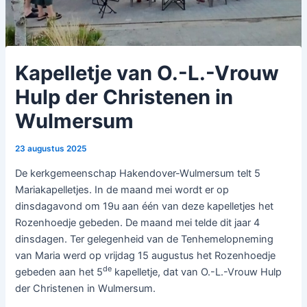
Kapelletje van O.-L.-Vrouw
Hulp der Christenen in
Wulmersum
23 augustus 2025
De kerkgemeenschap Hakendover-Wulmersum telt 5
Mariakapelletjes. In de maand mei wordt er op
dinsdagavond om 19u aan één van deze kapelletjes het
Rozenhoedje gebeden. De maand mei telde dit jaar 4
dinsdagen. Ter gelegenheid van de Tenhemelopneming
van Maria werd op vrijdag 15 augustus het Rozenhoedje
de
gebeden aan het 5
kapelletje, dat van O.-L.-Vrouw Hulp
der Christenen in Wulmersum.