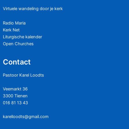
Virtuele wandeling door je kerk
Radio Maria
Kerk Net
Liturgische kalender
Open Churches
Contact
Pastoor Karel Loodts
Veemarkt 36
3300 Tienen
016 81 13 43
karelloodts@gmail.com