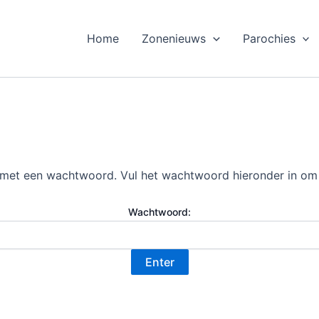
Home
Zonenieuws
Parochies
 met een wachtwoord. Vul het wachtwoord hieronder in om 
Wachtwoord: