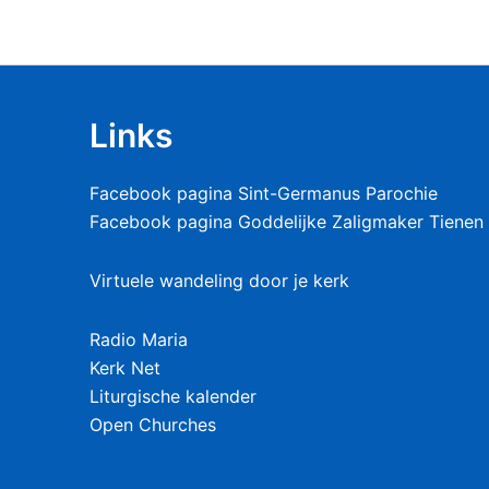
Links
Facebook pagina Sint-Germanus Parochie
Facebook pagina Goddelijke Zaligmaker Tienen 
Virtuele wandeling door je kerk
Radio Maria
Kerk Net
Liturgische kalender
Open Churches