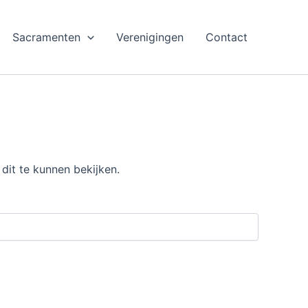
Sacramenten
Verenigingen
Contact
dit te kunnen bekijken.