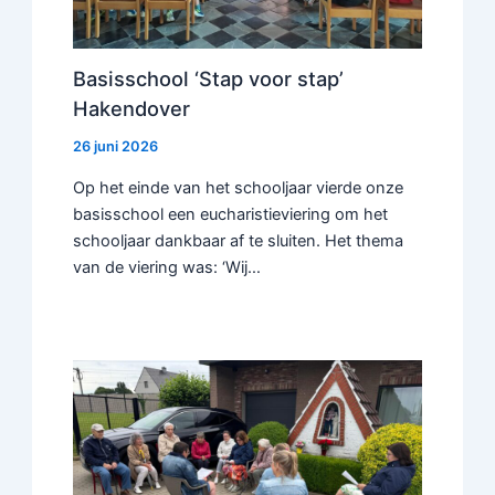
Basisschool ‘Stap voor stap’
Hakendover
26 juni 2026
Op het einde van het schooljaar vierde onze
basisschool een eucharistieviering om het
schooljaar dankbaar af te sluiten. Het thema
van de viering was: ‘Wij…