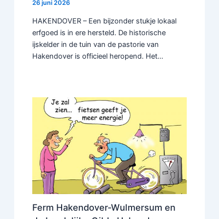
26 juni 2026
HAKENDOVER – Een bijzonder stukje lokaal
erfgoed is in ere hersteld. De historische
ijskelder in de tuin van de pastorie van
Hakendover is officieel heropend. Het…
Ferm Hakendover-Wulmersum en