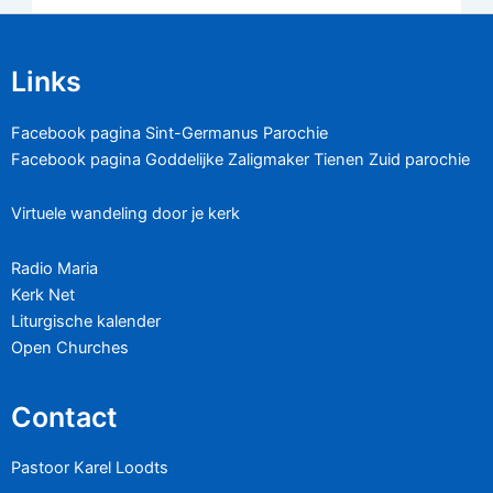
Links
Facebook pagina Sint-Germanus Parochie
Facebook pagina Goddelijke Zaligmaker Tienen Zuid parochie
Virtuele wandeling door je kerk
Radio Maria
Kerk Net
Liturgische kalender
Open Churches
Contact
Pastoor Karel Loodts