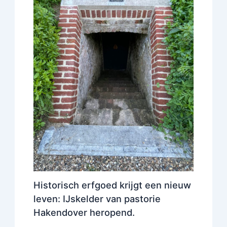
Historisch erfgoed krijgt een nieuw
leven: IJskelder van pastorie
Hakendover heropend.