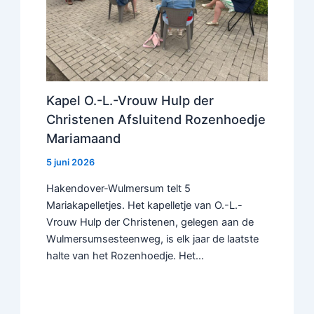
Kapel O.-L.-Vrouw Hulp der
Christenen Afsluitend Rozenhoedje
Mariamaand
5 juni 2026
Hakendover-Wulmersum telt 5
Mariakapelletjes. Het kapelletje van O.-L.-
Vrouw Hulp der Christenen, gelegen aan de
Wulmersumsesteenweg, is elk jaar de laatste
halte van het Rozenhoedje. Het…