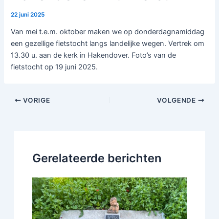
22 juni 2025
Van mei t.e.m. oktober maken we op donderdagnamiddag
een gezellige fietstocht langs landelijke wegen. Vertrek om
13.30 u. aan de kerk in Hakendover. Foto’s van de
fietstocht op 19 juni 2025.
VORIGE
VOLGENDE
Gerelateerde berichten