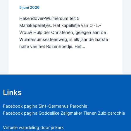
5 juni 2026
Hakendover-Wulmersum telt 5
Mariakapelletjes. Het kapelletje van O.-L.-
Vrouw Hulp der Christenen, gelegen aan de
Wulmersumsesteenweg, is elk jaar de laatste
halte van het Rozenhoedje. Het…
Links
Facebook pagina Sint-Germanus Parochie
Facebook pagina Goddelijke Zaligmaker Tienen Zuid parochie
Virtuele wandeling door je kerk