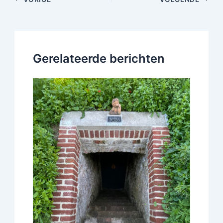
Gerelateerde berichten