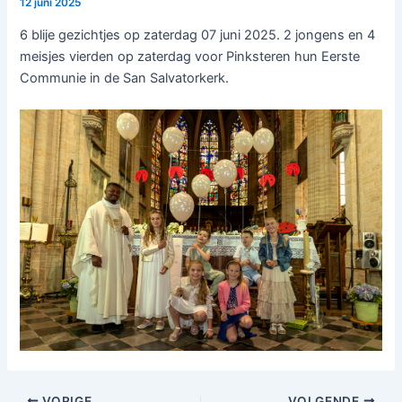
12 juni 2025
6 blije gezichtjes op zaterdag 07 juni 2025. 2 jongens en 4
meisjes vierden op zaterdag voor Pinksteren hun Eerste
Communie in de San Salvatorkerk.
VORIGE
VOLGENDE