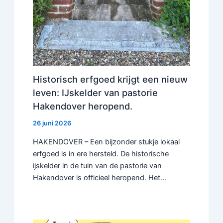
Historisch erfgoed krijgt een nieuw
leven: IJskelder van pastorie
Hakendover heropend.
26 juni 2026
HAKENDOVER – Een bijzonder stukje lokaal
erfgoed is in ere hersteld. De historische
ijskelder in de tuin van de pastorie van
Hakendover is officieel heropend. Het…