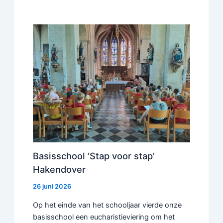
Basisschool ‘Stap voor stap’
Hakendover
26 juni 2026
Op het einde van het schooljaar vierde onze
basisschool een eucharistieviering om het