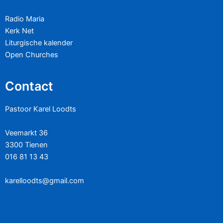
Radio Maria
Kerk Net
Liturgische kalender
Open Churches
Contact
Pastoor Karel Loodts
Veemarkt 36
3300 Tienen
016 81 13 43
karelloodts@gmail.com