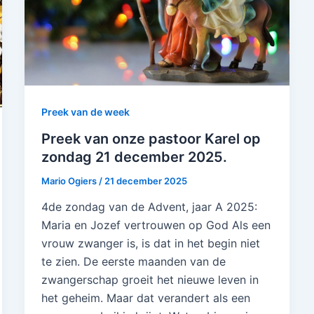
Preek van de week
Preek van onze pastoor Karel op
zondag 21 december 2025.
Mario Ogiers
/
21 december 2025
4de zondag van de Advent, jaar A 2025:
Maria en Jozef vertrouwen op God Als een
vrouw zwanger is, is dat in het begin niet
te zien. De eerste maanden van de
zwangerschap groeit het nieuwe leven in
het geheim. Maar dat verandert als een