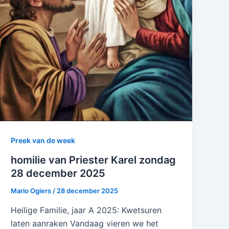
Preek van de week
homilie van Priester Karel zondag
28 december 2025
Mario Ogiers
/
28 december 2025
Heilige Familie, jaar A 2025: Kwetsuren
laten aanraken Vandaag vieren we het