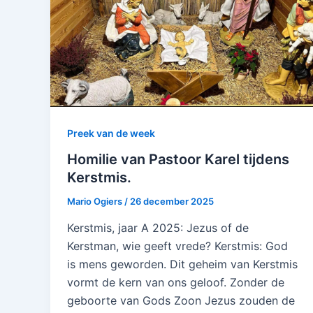
Preek van de week
Homilie van Pastoor Karel tijdens
Kerstmis.
Mario Ogiers
/
26 december 2025
Kerstmis, jaar A 2025: Jezus of de
Kerstman, wie geeft vrede? Kerstmis: God
is mens geworden. Dit geheim van Kerstmis
vormt de kern van ons geloof. Zonder de
geboorte van Gods Zoon Jezus zouden de