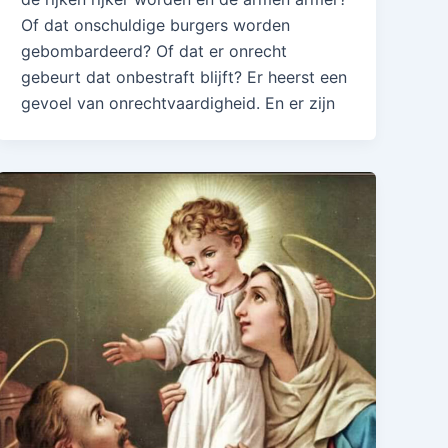
Of dat onschuldige burgers worden
gebombardeerd? Of dat er onrecht
gebeurt dat onbestraft blijft? Er heerst een
gevoel van onrechtvaardigheid. En er zijn