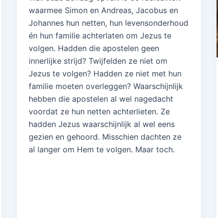
waarmee Simon en Andreas, Jacobus en
Johannes hun netten, hun levensonderhoud
én hun familie achterlaten om Jezus te
volgen. Hadden die apostelen geen
innerlijke strijd? Twijfelden ze niet om
Jezus te volgen? Hadden ze niet met hun
familie moeten overleggen? Waarschijnlijk
hebben die apostelen al wel nagedacht
voordat ze hun netten achterlieten. Ze
hadden Jezus waarschijnlijk al wel eens
gezien en gehoord. Misschien dachten ze
al langer om Hem te volgen. Maar toch.