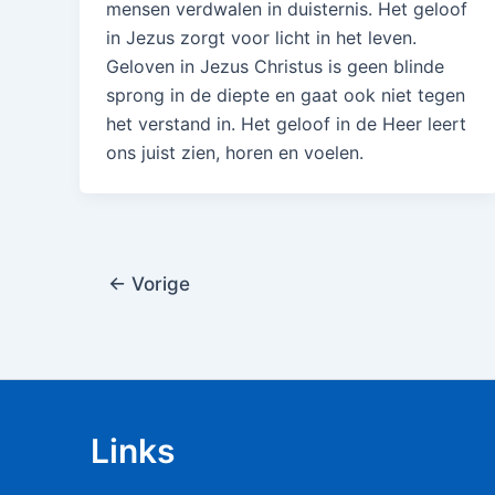
mensen verdwalen in duisternis. Het geloof
in Jezus zorgt voor licht in het leven.
Geloven in Jezus Christus is geen blinde
sprong in de diepte en gaat ook niet tegen
het verstand in. Het geloof in de Heer leert
ons juist zien, horen en voelen.
←
Vorige
Links