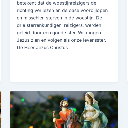
betekent dat de woestijnreizigers de
richting verliezen en de oase voorbijlopen
en misschien sterven in de woestijn. De
drie sterrenkundigen, reizigers, werden
geleid door een goede ster. Wij mogen
Jezus zien en volgen als onze levensster.
De Heer Jezus Christus