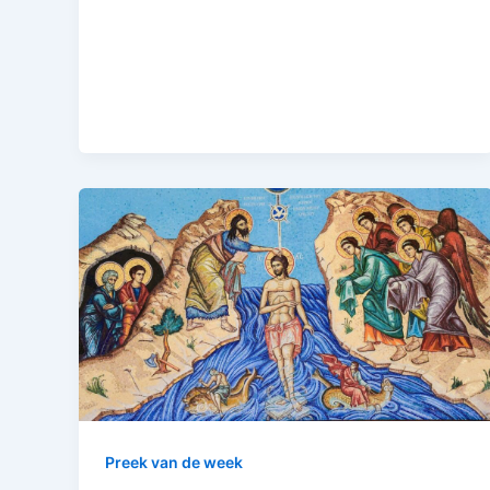
Preek van de week