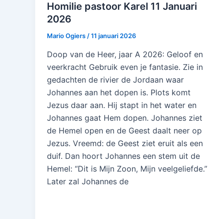
Homilie pastoor Karel 11 Januari
2026
Mario Ogiers
/
11 januari 2026
Doop van de Heer, jaar A 2026: Geloof en
veerkracht Gebruik even je fantasie. Zie in
gedachten de rivier de Jordaan waar
Johannes aan het dopen is. Plots komt
Jezus daar aan. Hij stapt in het water en
Johannes gaat Hem dopen. Johannes ziet
de Hemel open en de Geest daalt neer op
Jezus. Vreemd: de Geest ziet eruit als een
duif. Dan hoort Johannes een stem uit de
Hemel: “Dit is Mijn Zoon, Mijn veelgeliefde.”
Later zal Johannes de