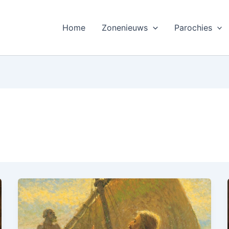
Home
Zonenieuws
Parochies