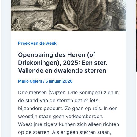
Preek van de week
Openbaring des Heren (of
Driekoningen), 2025: Een ster.
Vallende en dwalende sterren
Mario Ogiers
/
5 januari 2026
Drie mensen (Wijzen, Drie Koningen) zien in
de stand van de sterren dat er iets
bijzonders gebeurt. Ze gaan op reis. In een
woestijn staan geen verkeersborden.
Woestijnreizigers kunnen zich alleen richten
op de sterren. Als er geen sterren staan,