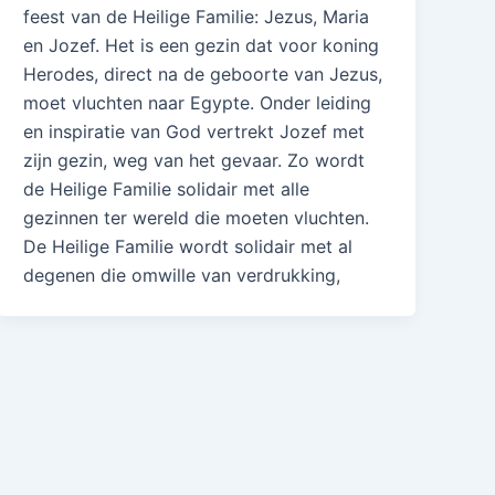
feest van de Heilige Familie: Jezus, Maria
en Jozef. Het is een gezin dat voor koning
Herodes, direct na de geboorte van Jezus,
moet vluchten naar Egypte. Onder leiding
en inspiratie van God vertrekt Jozef met
zijn gezin, weg van het gevaar. Zo wordt
de Heilige Familie solidair met alle
gezinnen ter wereld die moeten vluchten.
De Heilige Familie wordt solidair met al
degenen die omwille van verdrukking,