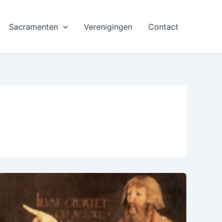
Sacramenten
Verenigingen
Contact