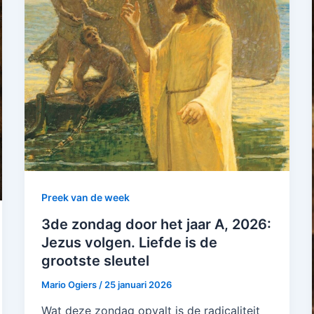
Preek van de week
3de zondag door het jaar A, 2026:
Jezus volgen. Liefde is de
grootste sleutel
Mario Ogiers
/
25 januari 2026
Wat deze zondag opvalt is de radicaliteit