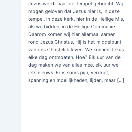
Jezus wordt naar de Tempel gebracht. Wij
mogen geloven dat Jezus hier is, in deze
tempel, in deze kerk, hier in de Heilige Mis,
als we bidden, in de Heilige Communie.
Daarom komen wij hier allemaal samen
rond Jezus Christus, Hij is het middelpunt
van ons Christelijk leven. We kunnen Jezus
elke dag ontmoeten. Hoe? Elk uur van de
dag maken we van alles mee, elk uur wel
iets nieuws. Er is soms pijn, verdriet,
spanning en moeilijkheden, lijden, maar […]