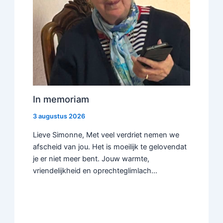
In memoriam
3 augustus 2026
Lieve Simonne, Met veel verdriet nemen we
afscheid van jou. Het is moeilijk te gelovendat
je er niet meer bent. Jouw warmte,
vriendelijkheid en oprechteglimlach…