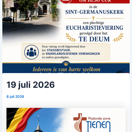
19 juli 2026
8 juli 2026