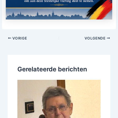
VORIGE
VOLGENDE
Gerelateerde berichten