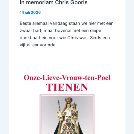
In memoriam Chris Gooris
14 juli 2026
Beste allemaal Vandaag staan we hier met een
zwaar hart, maar bovenal met een diepe
dankbaarheid voor wie Chris was. Sinds een
vijftal jaar vormde…