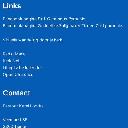
Links
Facebook pagina Sint-Germanus Parochie
Facebook pagina Goddelijke Zaligmaker Tienen Zuid parochie
Virtuele wandeling door je kerk
Radio Maria
Kerk Net
Liturgische kalender
Open Churches
Contact
Pastoor Karel Loodts
Veemarkt 36
3300 Tienen