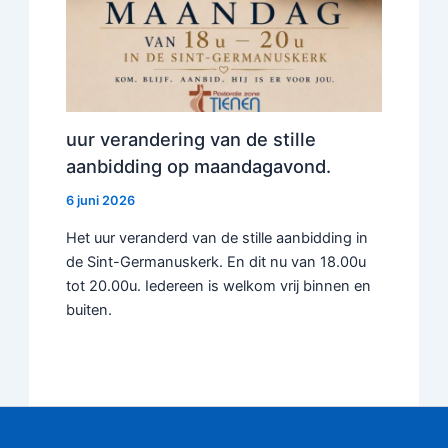
uur verandering van de stille
aanbidding op maandagavond.
6 juni 2026
Het uur veranderd van de stille aanbidding in
de Sint-Germanuskerk. En dit nu van 18.00u
tot 20.00u. Iedereen is welkom vrij binnen en
buiten.