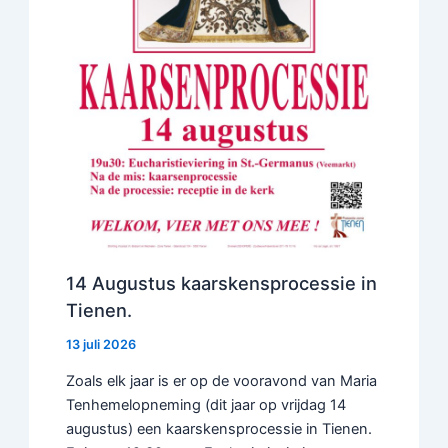
14 Augustus kaarskensprocessie in
Tienen.
13 juli 2026
Zoals elk jaar is er op de vooravond van Maria
Tenhemelopneming (dit jaar op vrijdag 14
augustus) een kaarskensprocessie in Tienen.